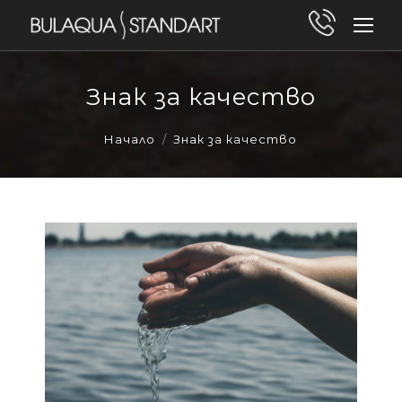
Знак за качество
You are here:
Начало
Знак за качество