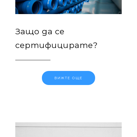
Защо да се
сертифицирате?
ВИЖТЕ ОЩЕ