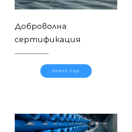
Доброволна
сертификация
ВИЖТЕ ОЩЕ