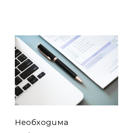
Необходима