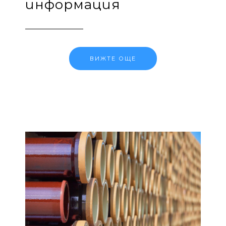
информация
ВИЖТЕ ОЩЕ