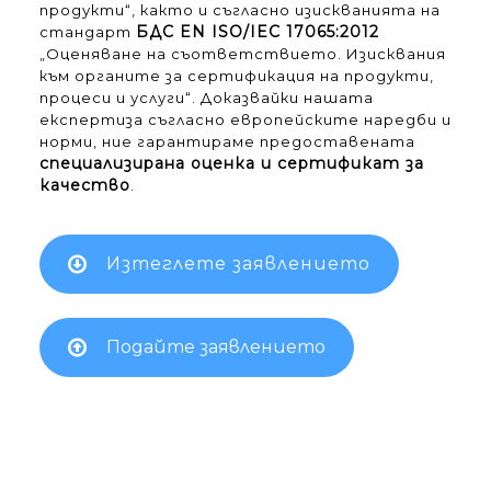
продукти“, както и съгласно изискванията на
БДС EN ISO/IEC 17065:2012
стандарт
„Оценяване на съответствието. Изисквания
към органите за сертификация на продукти,
процеси и услуги“. Доказвайки нашата
експертиза съгласно европейските наредби и
норми, ние гарантираме предоставената
специализирана оценка и сертификат за
качество
.
Изтеглете заявлението
Подайте заявлението